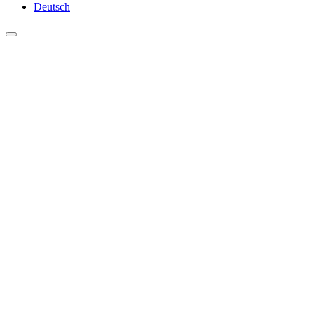
Deutsch