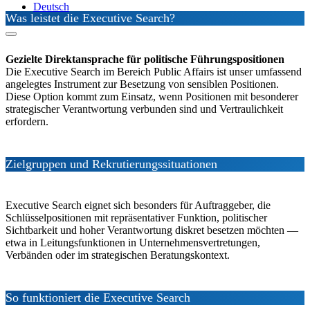
Deutsch
Was leistet die Executive Search?
Gezielte Direktansprache für politische Führungspositionen
Die Executive Search im Bereich Public Affairs ist unser umfassend
angelegtes Instrument zur Besetzung von sensiblen Positionen.
Diese Option kommt zum Einsatz, wenn Positionen mit besonderer
strategischer Verantwortung verbunden sind und Vertraulichkeit
erfordern.
Zielgruppen und Rekrutierungssituationen
Executive Search eignet sich besonders für Auftraggeber, die
Schlüsselpositionen mit repräsentativer Funktion, politischer
Sichtbarkeit und hoher Verantwortung diskret besetzen möchten —
etwa in Leitungsfunktionen in Unternehmensvertretungen,
Verbänden oder im strategischen Beratungskontext.
So funktioniert die Executive Search