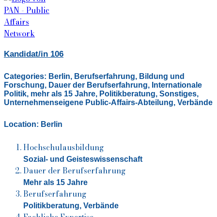
Kandidat/in 106
Categories:
Berlin
,
Berufserfahrung
,
Bildung und
Forschung
,
Dauer der Berufserfahrung
,
Internationale
Politik
,
mehr als 15 Jahre
,
Politikberatung
,
Sonstiges
,
Unternehmenseigene Public-Affairs-Abteilung
,
Verbände
Location:
Berlin
Hochschulausbildung
Sozial- und Geisteswissenschaft
Dauer der Berufserfahrung
Mehr als 15 Jahre
Berufserfahrung
Politikberatung, Verbände