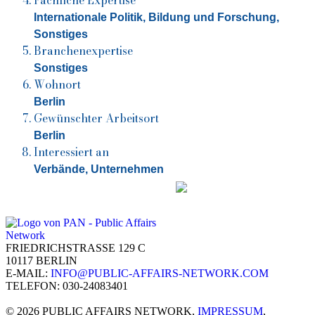
Fachliche Expertise
Internationale Politik, Bildung und Forschung,
Sonstiges
Branchenexpertise
Sonstiges
Wohnort
Berlin
Gewünschter Arbeitsort
Berlin
Interessiert an
Verbände, Unternehmen
FRIEDRICHSTRASSE 129 C
10117 BERLIN
E-MAIL:
INFO@PUBLIC-AFFAIRS-NETWORK.COM
TELEFON: 030-24083401
© 2026 PUBLIC AFFAIRS NETWORK,
IMPRESSUM
,