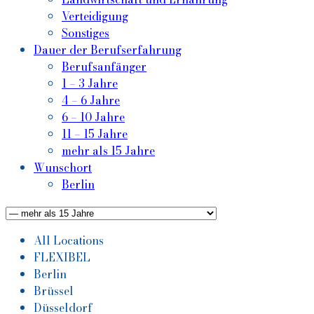
Verteidigung
Sonstiges
Dauer der Berufserfahrung
Berufsanfänger
1 – 3 Jahre
4 – 6 Jahre
6 – 10 Jahre
11 – 15 Jahre
mehr als 15 Jahre
Wunschort
Berlin
All Locations
FLEXIBEL
Berlin
Brüssel
Düsseldorf