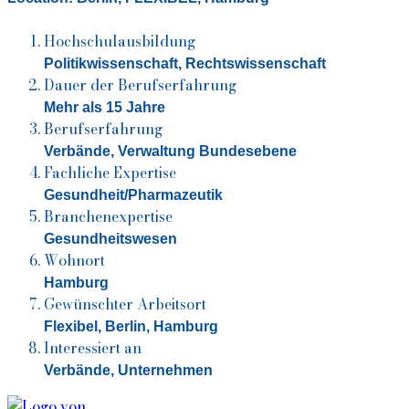
Hochschulausbildung
Politikwissenschaft, Rechtswissenschaft
Dauer der Berufserfahrung
Mehr als 15 Jahre
Berufserfahrung
Verbände, Verwaltung Bundesebene
Fachliche Expertise
Gesundheit/Pharmazeutik
Branchenexpertise
Gesundheitswesen
Wohnort
Hamburg
Gewünschter Arbeitsort
Flexibel, Berlin, Hamburg
Interessiert an
Verbände, Unternehmen