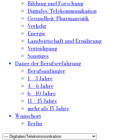
Bildung und Forschung
Digitales/Telekommunikation
Gesundheit/Pharmazeutik
Verkehr
Energie
Landwirtschaft und Ernährung
Verteidigung
Sonstiges
Dauer der Berufserfahrung
Berufsanfänger
1 – 3 Jahre
4 – 6 Jahre
6 – 10 Jahre
11 – 15 Jahre
mehr als 15 Jahre
Wunschort
Berlin