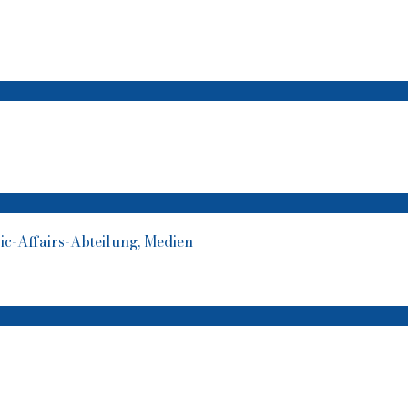
ic-Affairs-Abteilung, Medien