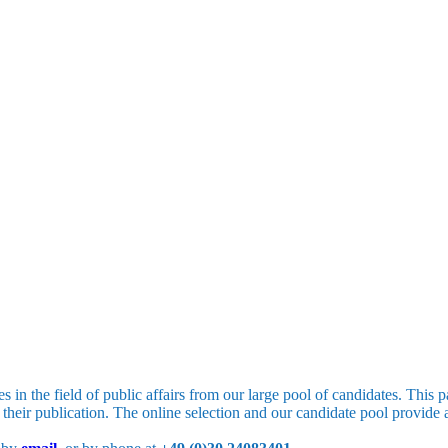
s in the field of public affairs from our large pool of candidates. This
heir publication. The online selection and our candidate pool provide 